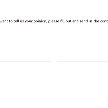
want to tell us your opinion, please fill out and send us the con