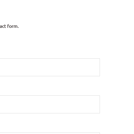
tact form.