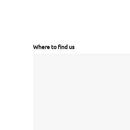
Where to find us