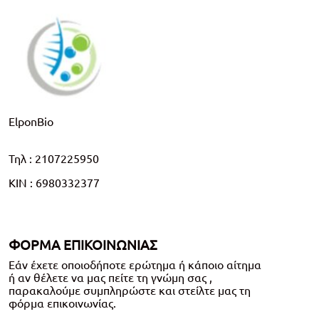
ElponBio
Τηλ : 2107225950
ΚΙΝ : 6980332377
ΦΟΡΜΑ ΕΠΙΚΟΙΝΩΝΙΑΣ
Εάν έχετε οποιοδήποτε ερώτημα ή κάποιο αίτημα
ή αν θέλετε να μας πείτε τη γνώμη σας ,
παρακαλούμε συμπληρώστε και στείλτε μας τη
φόρμα επικοινωνίας.