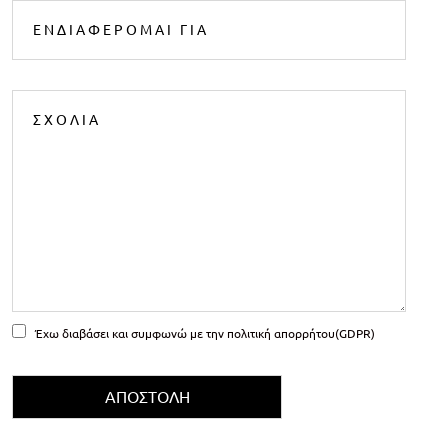
Έχω διαβάσει και συμφωνώ με την
πολιτική απορρήτου(GDPR)