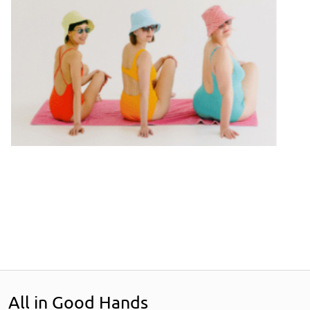
All in Good Hands