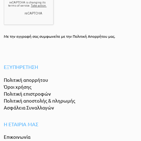
Με την εγγραφή σας συμφωνείτε με την
Πολιτική Απορρήτου
μας.
ΕΞΥΠΗΡEΤΗΣΗ
Πολιτική απορρήτου
Όροι χρήσης
Πολιτική επιστροφών
Πολιτική αποστολής & πληρωμής
Ασφάλεια Συναλλαγών
Η ΕΤΑΙΡΙΑ ΜΑΣ
Επικοινωνία