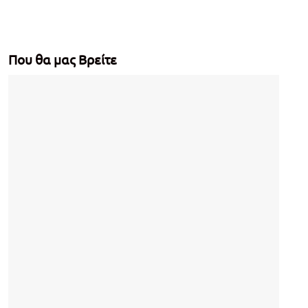
Που θα μας Βρείτε