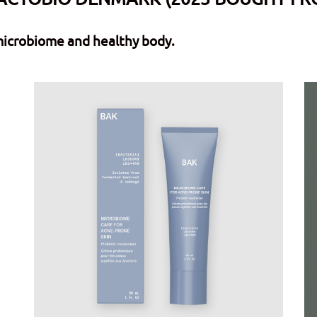
 microbiome and healthy body.