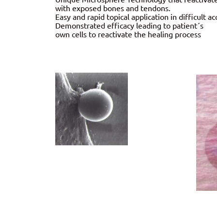
with exposed bones and tendons.
Easy and rapid topical application in difficult ac
Demonstrated efficacy leading to patient´s
own cells to reactivate the healing process