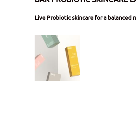
Live Probiotic skincare for a balanced