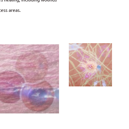
cess areas.