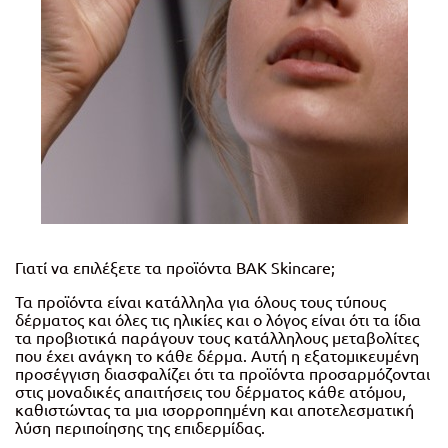
Γιατί να επιλέξετε τα προϊόντα BAK Skincare;
Τα προϊόντα είναι κατάλληλα για όλους τους τύπους
δέρματος και όλες τις ηλικίες και ο λόγος είναι ότι τα ίδια
τα προβιοτικά παράγουν τους κατάλληλους μεταβολίτες
που έχει ανάγκη το κάθε δέρμα. Αυτή η εξατομικευμένη
προσέγγιση διασφαλίζει ότι τα προϊόντα προσαρμόζονται
στις μοναδικές απαιτήσεις του δέρματος κάθε ατόμου,
καθιστώντας τα μια ισορροπημένη και αποτελεσματική
λύση περιποίησης της επιδερμίδας.