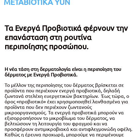
ΜΕΤΑΒΙΟΤΙΚΑ YUN
Τα Ενεργά Προβιοτικά φέρνουν την
επανάσταση στη ρουτίνα
περιποίησης προσώπου.
Η νέα τάση στη δερματολογία είναι η περιποίηση του
δέρματος με Ενεργά Προβιοτικά.
Το μέλλον της περιποίησης του δέρματος βρίσκεται σε
προϊόντα που περιέχουν ενεργά προβιοτικά, δηλαδή
ζωντανά στελέχη ευεργετικών βακτηρίων. Έως τώρα, ο
όρος «προβιοτικό» έχει χρησιμοποιηθεί λανθασμένα για
προϊόντα που δεν περιέχουν ζωντανούς
μικροοργανισμούς. Τα ενεργά προβιοτικά μπορούν να
εξισορροπήσουν το μικροβίωμα του δέρματος, να
βελτιώσουν τη λειτουργία του φραγμού και να
προσφέρουν αντιμικροβιακά και αντιφλεγμονώδη οφέλη.
Καθώς η έρευνα προχωρά, μπορούμε να περιμένουμε