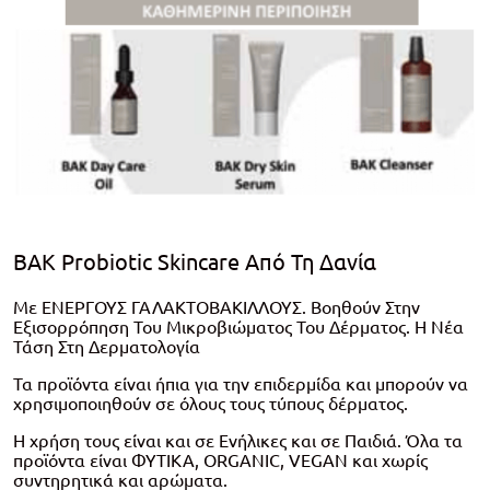
BAK Probiotic Skincare Από Τη Δανία
Mε ΕΝΕΡΓΟΥΣ ΓΑΛΑΚΤΟΒΑΚΙΛΛΟΥΣ. Bοηθούν Στην
Εξισορρόπηση Του Μικροβιώματος Του Δέρματος. Η Νέα
Τάση Στη Δερματολογία
Τα προϊόντα είναι ήπια για την επιδερμίδα και μπορούν να
χρησιμοποιηθούν σε όλους τους τύπους δέρματος.
Η χρήση τους είναι και σε Ενήλικες και σε Παιδιά. Όλα τα
προϊόντα είναι ΦΥΤΙΚΑ, ORGANIC, VEGAN και χωρίς
συντηρητικά και αρώματα.