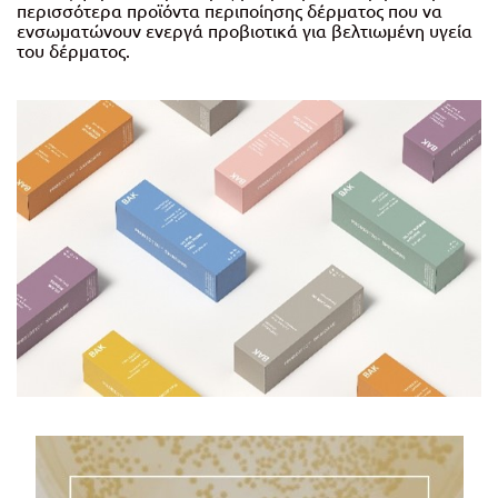
περισσότερα προϊόντα περιποίησης δέρματος που να
ενσωματώνουν ενεργά προβιοτικά για βελτιωμένη υγεία
του δέρματος.