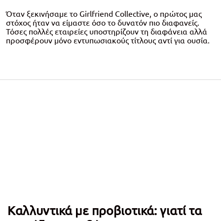
Όταν ξεκινήσαμε το Girlfriend Collective, ο πρώτος μας
στόχος ήταν να είμαστε όσο το δυνατόν πιο διαφανείς.
Τόσες πολλές εταιρείες υποστηρίζουν τη διαφάνεια αλλά
προσφέρουν μόνο εντυπωσιακούς τίτλους αντί για ουσία.
Καλλυντικά με προβιοτικά: γιατί τα