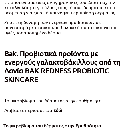
τις αποτελεσματικές αντιγηραντικές του ιδιότητες, την
καταλληλότητα για όλους τους τύπους δέρματος και τη
δέσμευση για φυσική και vegan περιποίηση δέρματος.
Ζήστε τη δύναμη των ενεργών προβιοτικών σε
συνδυασμό με φυσικά και βιολογικά συστατικά για πιο
υγιές, ισορροπημένο δέρμα.
Bak. Προβιοτικά προϊόντα με
ενεργούς γαλακτοβάκιλλους από τη
Δανία ΒΑΚ REDNESS PROBIOTIC
SKINCARE
Το μικροβίωμα του δέρματος στην ερυθρότητα
Διαβάστε περισσότερα
εδώ
To μικροβίωμα του δέρματος στην Ερυθρότητα