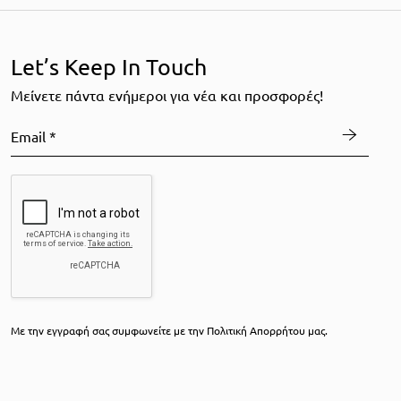
Let’s Keep In Touch
Mείνετε πάντα ενήμεροι για νέα και προσφορές!
Με την εγγραφή σας συμφωνείτε με την
Πολιτική Απορρήτου
μας.