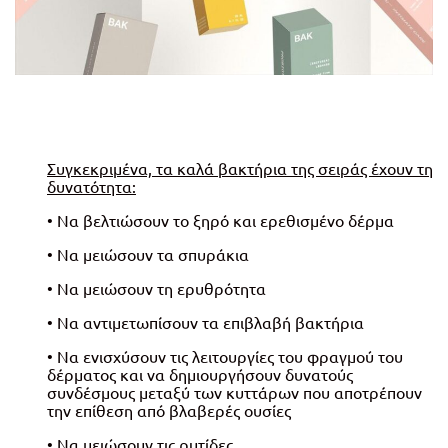
Συγκεκριμένα, τα καλά βακτήρια της σειράς έχουν τη
δυνατότητα:
• Να βελτιώσουν το ξηρό και ερεθισμένο δέρμα
• Να μειώσουν τα σπυράκια
• Να μειώσουν τη ερυθρότητα
• Να αντιμετωπίσουν τα επιβλαβή βακτήρια
• Να ενισχύσουν τις λειτουργίες του φραγμού του
δέρματος και να δημιουργήσουν δυνατούς
συνδέσμους μεταξύ των κυττάρων που αποτρέπουν
την επίθεση από βλαβερές ουσίες
• Να μειώσουν τις ρυτίδες